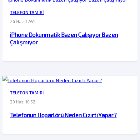
TELEFON TAMIRI
24 Haz, 12:51
iPhone Dokunmatik Bazen Çalışıyor Bazen
Çalışmıyor
TELEFON TAMIRI
20 Haz, 10:52
Telefonun Hoparlörü Neden Cızırtı Yapar?