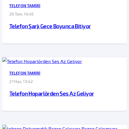
TELEFON TAMIRI
29 Tem, 14:45
Telefon Şarjı Gece Boyunca Bitiyor
TELEFON TAMIRI
27 Haz, 13:42
Telefon Hoparlörden Ses Az Geliyor