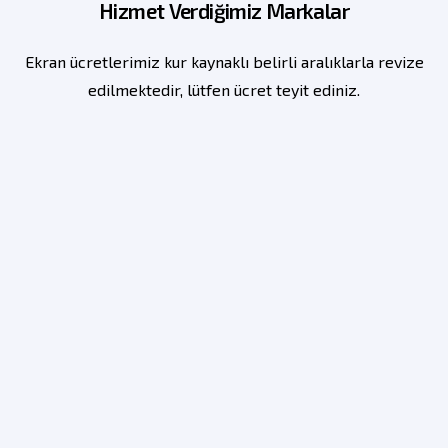
Hizmet Verdiğimiz Markalar
Ekran ücretlerimiz kur kaynaklı belirli aralıklarla revize
edilmektedir, lütfen ücret teyit ediniz.