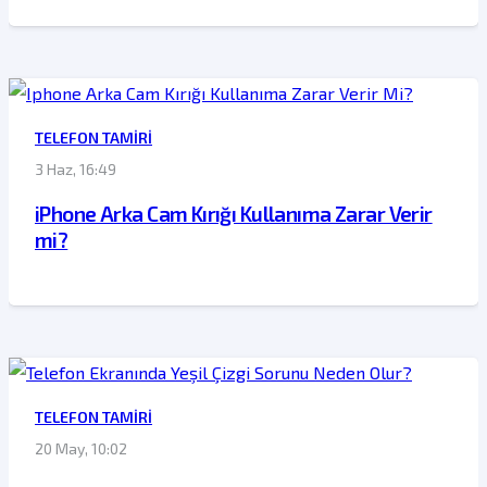
TELEFON TAMIRI
3 Haz, 16:49
iPhone Arka Cam Kırığı Kullanıma Zarar Verir
mi?
TELEFON TAMIRI
20 May, 10:02