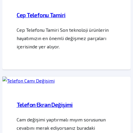
Cep Telefonu Tamiri
Cep Telefonu Tamiri Son teknoloji ürünlerin
hayatımızın en önemli değişmez parçaları
içerisinde yer alıyor.
Telefon Ekran Değişimi
Cam değişimi yaptırmalı mıyım sorusunun
cevabını merak ediyorsanız buradaki