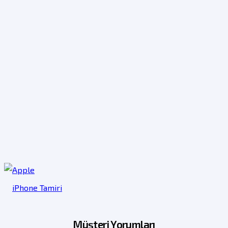
iPhone Tamiri
Müşteri Yorumları