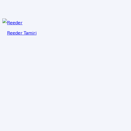
Reeder Tamiri