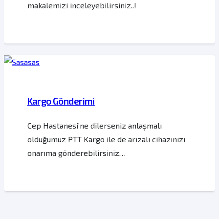
makalemizi inceleyebilirsiniz..!
Kargo Gönderimi
Cep Hastanesi’ne dilerseniz anlaşmalı
olduğumuz PTT Kargo ile de arızalı cihazınızı
onarıma gönderebilirsiniz…