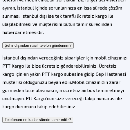
ayıran, İstanbul içinde sorunlarınıza en kısa sürede çözüm
sunması, İstanbul dışı ise tek taraflı ücretsiz kargo ile
ulaşılabilmesi ve müşterisini bütün tamir sürecinden
haberdar etmesidir.
Şehir dışından nasıl telefon gönderirim?
İstanbul dışından vereceğiniz siparişler için mobil cihazınızı
PTT Kargo ile bize ücretsiz gönderebilirsiniz. Ücretsiz
kargo için en yakın PTT kargo subesine gidip Cep Hastanesi
müşterisi olduğunuzu beyan edin.Mobil cihazınızın zarar
görmeden bize ulaşması için ücretsiz airbox temin etmeyi
unutmayın. Ptt Kargo’nun size vereceği takip numarası ile
kargo durumunu takip edebilirsiniz.
Telefonum ne kadar sürede tamir edilir?