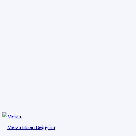
Meizu Ekran Değişimi