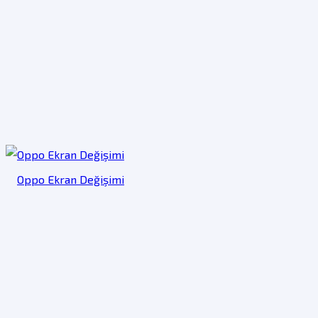
Oppo Ekran Değişimi