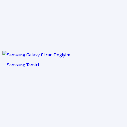
Samsung Tamiri