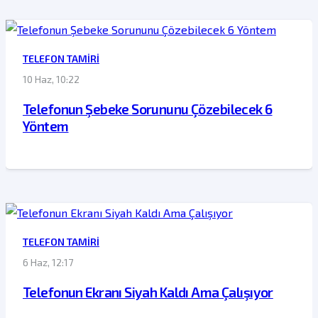
TELEFON TAMIRI
10 Haz, 10:22
Telefonun Şebeke Sorununu Çözebilecek 6
Yöntem
TELEFON TAMIRI
6 Haz, 12:17
Telefonun Ekranı Siyah Kaldı Ama Çalışıyor