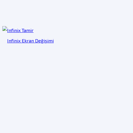
Infinix Ekran Değişimi