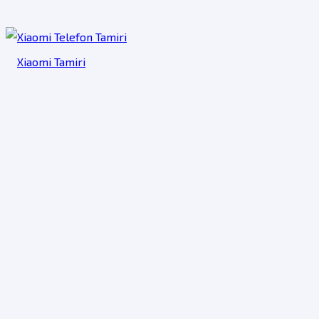
Xiaomi Tamiri