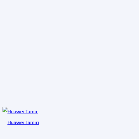
Huawei Tamiri