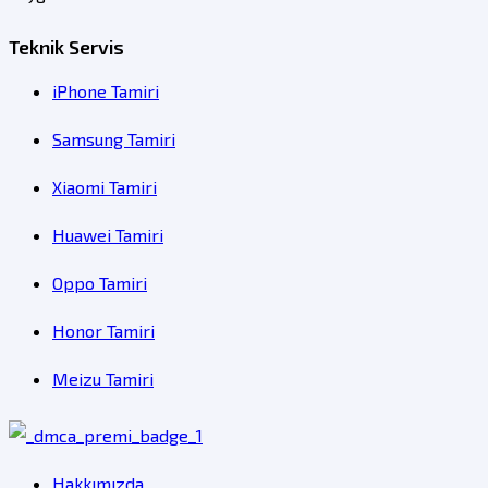
Teknik Servis
iPhone Tamiri
Samsung Tamiri
Xiaomi Tamiri
Huawei Tamiri
Oppo Tamiri
Honor Tamiri
Meizu Tamiri
Hakkımızda