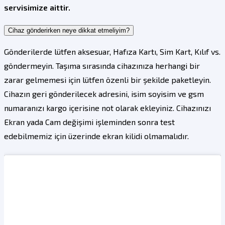
servisimize aittir.
Cihaz gönderirken neye dikkat etmeliyim?
Gönderilerde lütfen aksesuar, Hafıza Kartı, Sim Kart, Kılıf vs.
göndermeyin. Taşıma sırasında cihazınıza herhangi bir
zarar gelmemesi için lütfen özenli bir şekilde paketleyin.
Cihazın geri gönderilecek adresini, isim soyisim ve gsm
numaranızı kargo içerisine not olarak ekleyiniz. Cihazınızı
Ekran yada Cam değişimi işleminden sonra test
edebilmemiz için üzerinde ekran kilidi olmamalıdır.