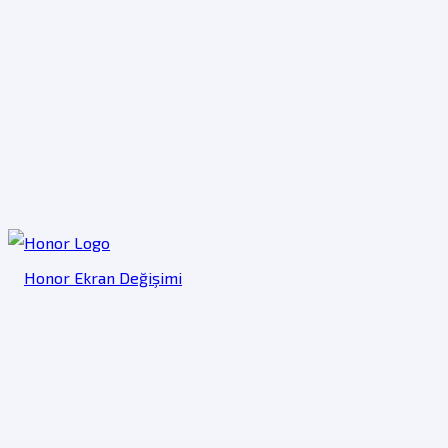
Honor Ekran Değişimi