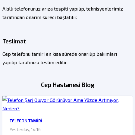
Akıllı telefonunuz arıza tespiti yapılıp, teknisyenlerimiz
04
tarafından onarım süreci başlatılır.
Teslimat
Cep telefonu tamiri en kısa sürede onarılıp bakımları
yapılıp tarafınıza teslim edilir.
Cep Hastanesi Blog
TELEFON TAMIRI
Yesterday, 14:16