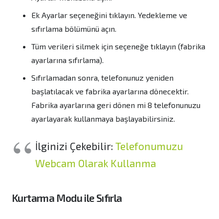
Ek Ayarlar seçeneğini tıklayın. Yedekleme ve
sıfırlama bölümünü açın.
Tüm verileri silmek için seçeneğe tıklayın (fabrika
ayarlarına sıfırlama).
Sıfırlamadan sonra, telefonunuz yeniden
başlatılacak ve fabrika ayarlarına dönecektir.
Fabrika ayarlarına geri dönen mi 8 telefonunuzu
ayarlayarak kullanmaya başlayabilirsiniz.
İlginizi Çekebilir:
Telefonumuzu
Webcam Olarak Kullanma
Kurtarma Modu ile Sıfırla