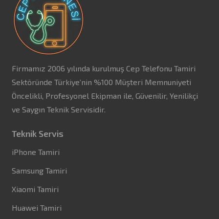
Firmamız 2006 yılında kurulmuş Cep Telefonu Tamiri
Sektöründe Türkiye’nin %100 Müşteri Memnuniyeti
Öncelikli, Profesyonel Ekipman ile, Güvenilir, Yenilikçi
ve Saygın Teknik Servisidir.
Teknik Servis
iPhone Tamiri
Samsung Tamiri
Xiaomi Tamiri
Huawei Tamiri