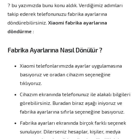
? bu yazımızda bunu konu aldık. Verdiğimiz adımları
takip ederek telefonunuzu fabrika ayarlarına
döndürebilirsiniz.
Xiaomi fabrika ayarlarına
döndürme
:
Fabrika Ayarlarına Nasıl Dönülür ?
Xiaomi telefonlarımızda ayarlar uygulamasına
basıyoruz ve oradan cihazım seçeneğine
tıklıyoruz.
Cihazım ekranında telefonunuz ile alakalı bilgileri
görebilirsiniz. Buradan biraz aşağı iniyoruz ve
fabrika ayarlarına sıfırla seçeneğine basıyoruz.
Fabrika ayarları ekranında birçok farklı seçenek
sunuluyor. Dilerseniz hesaplar, kişiler, medya