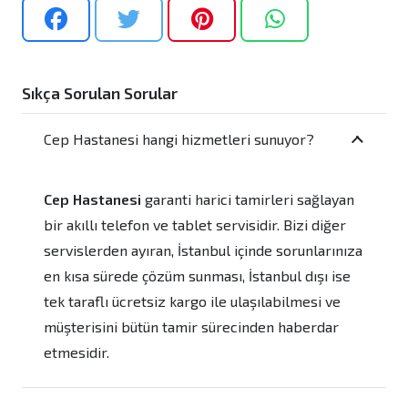
Sıkça Sorulan Sorular
Cep Hastanesi hangi hizmetleri sunuyor?
Cep Hastanesi
garanti harici tamirleri sağlayan
bir akıllı telefon ve tablet servisidir. Bizi diğer
servislerden ayıran, İstanbul içinde sorunlarınıza
en kısa sürede çözüm sunması, İstanbul dışı ise
tek taraflı ücretsiz kargo ile ulaşılabilmesi ve
müşterisini bütün tamir sürecinden haberdar
etmesidir.