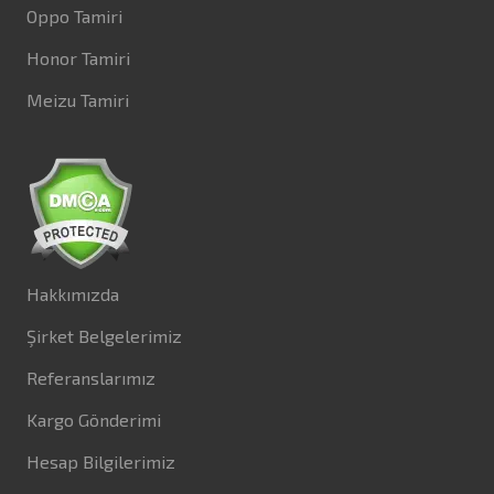
Oppo Tamiri
Honor Tamiri
Meizu Tamiri
Hakkımızda
Şirket Belgelerimiz
Referanslarımız
Kargo Gönderimi
Hesap Bilgilerimiz