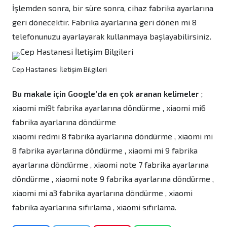
İşlemden sonra, bir süre sonra, cihaz fabrika ayarlarına
geri dönecektir. Fabrika ayarlarına geri dönen mi 8
telefonunuzu ayarlayarak kullanmaya başlayabilirsiniz.
Cep Hastanesi İletişim Bilgileri
Bu makale için Google’da en çok aranan kelimeler
;
xiaomi mi9t fabrika ayarlarına döndürme , xiaomi mi6
fabrika ayarlarına döndürme
xiaomi redmi 8 fabrika ayarlarına döndürme , xiaomi mi
8 fabrika ayarlarına döndürme , xiaomi mi 9 fabrika
ayarlarına döndürme , xiaomi note 7 fabrika ayarlarına
döndürme , xiaomi note 9 fabrika ayarlarına döndürme ,
xiaomi mi a3 fabrika ayarlarına döndürme , xiaomi
fabrika ayarlarına sıfırlama , xiaomi sıfırlama.