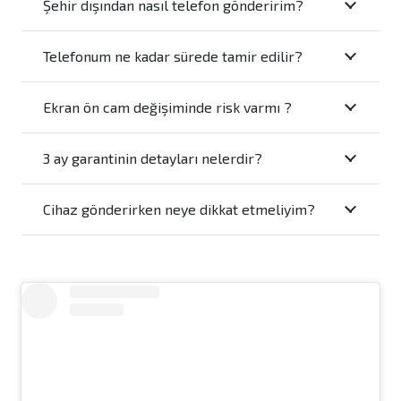
Şehir dışından nasıl telefon gönderirim?
Telefonum ne kadar sürede tamir edilir?
Ekran ön cam değişiminde risk varmı ?
3 ay garantinin detayları nelerdir?
Cihaz gönderirken neye dikkat etmeliyim?