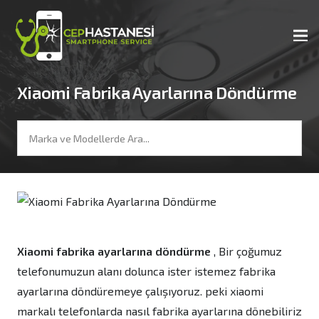
Xiaomi Fabrika Ayarlarına Döndürme
Xiaomi fabrika ayarlarına döndürme
, Bir çoğumuz
telefonumuzun alanı dolunca ister istemez fabrika
ayarlarına döndüremeye çalışıyoruz. peki xiaomi
markalı telefonlarda nasıl fabrika ayarlarına dönebiliriz