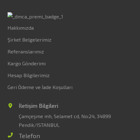
Hakkımızda
Şirket Belgelerimiz
Referanslarımız
Kargo Gönderimi
Hesap Bilgilerimiz
Geri Ödeme ve İade Koşulları
İletişim Bilgileri
Çamçeşme mh, Selamet cd, No:24, 34899
Pendik/ISTANBUL
Telefon