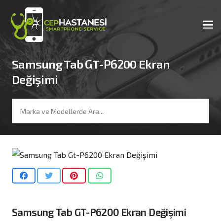
Samsung Tab GT-P6200 Ekran
Değişimi
Samsung Tab GT-P6200 Ekran Değişimi