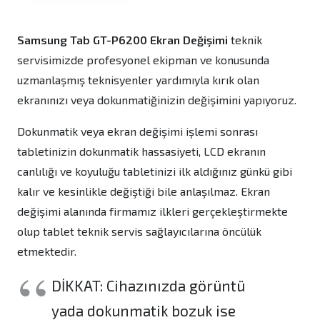
Samsung Tab GT-P6200 Ekran Değişimi
teknik
servisimizde profesyonel ekipman ve konusunda
uzmanlaşmış teknisyenler yardımıyla kırık olan
ekranınızı veya dokunmatiğinizin değişimini yapıyoruz.
Dokunmatik veya ekran değişimi işlemi sonrası
tabletinizin dokunmatik hassasiyeti, LCD ekranın
canlılığı ve koyuluğu tabletinizi ilk aldığınız günkü gibi
kalır ve kesinlikle değiştiği bile anlaşılmaz. Ekran
değişimi alanında firmamız ilkleri gerçekleştirmekte
olup tablet teknik servis sağlayıcılarına öncülük
etmektedir.
DİKKAT: Cihazınızda görüntü
yada dokunmatik bozuk ise