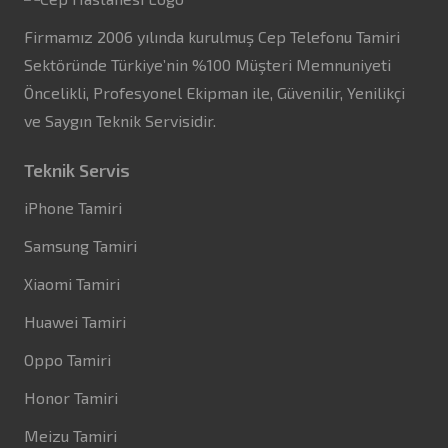
Firmamız 2006 yılında kurulmuş Cep Telefonu Tamiri
Sektöründe Türkiye’nin %100 Müşteri Memnuniyeti
Öncelikli, Profesyonel Ekipman ile, Güvenilir, Yenilikçi
ve Saygın Teknik Servisidir.
Teknik Servis
iPhone Tamiri
Samsung Tamiri
Xiaomi Tamiri
Huawei Tamiri
Oppo Tamiri
Honor Tamiri
Meizu Tamiri