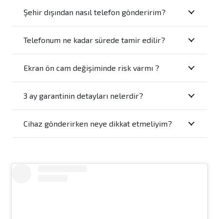
Şehir dışından nasıl telefon gönderirim?
Telefonum ne kadar sürede tamir edilir?
Ekran ön cam değişiminde risk varmı ?
3 ay garantinin detayları nelerdir?
Cihaz gönderirken neye dikkat etmeliyim?