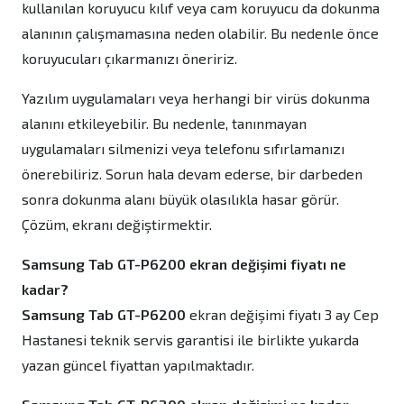
kullanılan koruyucu kılıf veya cam koruyucu da dokunma
alanının çalışmamasına neden olabilir. Bu nedenle önce
koruyucuları çıkarmanızı öneririz.
Yazılım uygulamaları veya herhangi bir virüs dokunma
alanını etkileyebilir. Bu nedenle, tanınmayan
uygulamaları silmenizi veya telefonu sıfırlamanızı
önerebiliriz. Sorun hala devam ederse, bir darbeden
sonra dokunma alanı büyük olasılıkla hasar görür.
Çözüm, ekranı değiştirmektir.
Samsung Tab GT-P6200 ekran değişimi fiyatı ne
kadar?
Samsung Tab GT-P6200
ekran değişimi fiyatı 3 ay Cep
Hastanesi teknik servis garantisi ile birlikte yukarda
yazan güncel fiyattan yapılmaktadır.