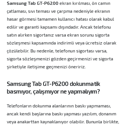
Samsung Tab GT-P6200
ekran kırılması, ön camın
çatlaması, sıvı teması ve çarpma nedeniyle ekranın
hasar görmesi tamamen kullanıcı hatası olarak kabul
edilir ve garanti kapsamı dışındadır. Ancak telefonu
satın alırken sigortanız varsa ekran sorunu sigorta
sözleşmesi kapsamında indirimli veya ücretsiz olarak
çözülebilir. Bu nedenle, telefonun sigortası varsa,
sigorta sözleşmenizi gözden geçirmenizi ve sigorta
şirketiyle iletişime geçmenizi öneririz.
Samsung Tab GT-P6200
dokunmatik
basmıyor, çalışmıyor ne yapmalıyım?
Telefonların dokunma alanlarının baskı yapmaması,
ancak kendi başlarına baskı yapması yazılım, donanım
veya anakarttan kaynaklanıyor olabilir. Bununla birlikte,