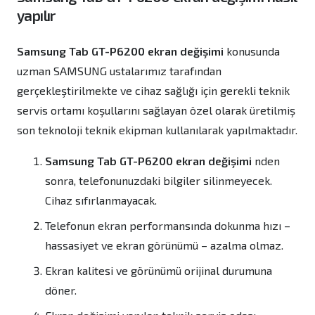
yapılır
Samsung Tab GT-P6200 ekran değişimi
konusunda
uzman SAMSUNG ustalarımız tarafından
gerçekleştirilmekte ve cihaz sağlığı için gerekli teknik
servis ortamı koşullarını sağlayan özel olarak üretilmiş
son teknoloji teknik ekipman kullanılarak yapılmaktadır.
Samsung Tab GT-P6200 ekran değişimi
nden
sonra, telefonunuzdaki bilgiler silinmeyecek.
Cihaz sıfırlanmayacak.
Telefonun ekran performansında dokunma hızı –
hassasiyet ve ekran görünümü – azalma olmaz.
Ekran kalitesi ve görünümü orijinal durumuna
döner.