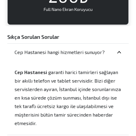
Full Nano Ekran Koruyucu
Sıkça Sorulan Sorular
Cep Hastanesi hangi hizmetleri sunuyor?
Cep Hastanesi
garanti harici tamirleri sağlayan
bir akıllı telefon ve tablet servisidir. Bizi diğer
servislerden ayıran, İstanbul içinde sorunlarınıza
en kısa sürede çözüm sunması, İstanbul dışı ise
tek taraflı ücretsiz kargo ile ulaşılabilmesi ve
müşterisini bütün tamir sürecinden haberdar
etmesidir.